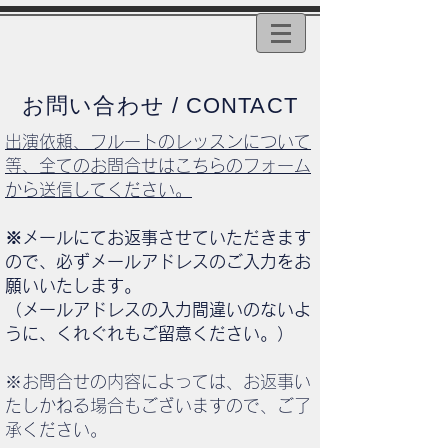
お問い合わせ / CONTACT
出演依頼、フルートのレッスンについて
等、全てのお問合せはこちらのフォーム
から送信してください。
※メールにてお返事させていただきます
ので、必ずメールアドレスのご入力をお
願いいたします。
（メールアドレスの入力間違いのないよ
うに、くれぐれもご留意ください。）
※お問合せの内容によっては、お返事い
たしかねる場合もございますので、ご了
承ください。