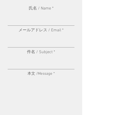
氏名 / Name
メールアドレス / Email
件名 / Subject
本文 /Message