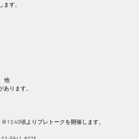
します。
）　他
があります。
15開場）※13:40頃よりプレトークを開催します。