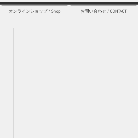
オンラインショップ / Shop
お問い合わせ / CONTACT